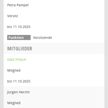
Petra Pampel
Vorsitz
bis 11.10.2025
Vorsitzende
MITGLIEDER
Götz Fritsch
Mitglied
bis 11.10.2025
Jürgen Hercht
Mitglied