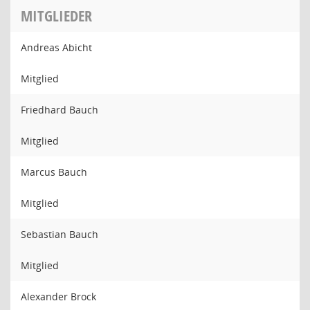
MITGLIEDER
Andreas Abicht
Mitglied
Friedhard Bauch
Mitglied
Marcus Bauch
Mitglied
Sebastian Bauch
Mitglied
Alexander Brock