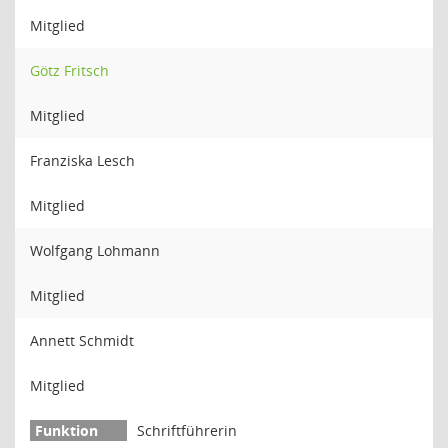
Mitglied
Götz Fritsch
Mitglied
Franziska Lesch
Mitglied
Wolfgang Lohmann
Mitglied
Annett Schmidt
Mitglied
Schriftführerin