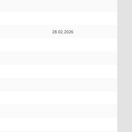
28.02.2026