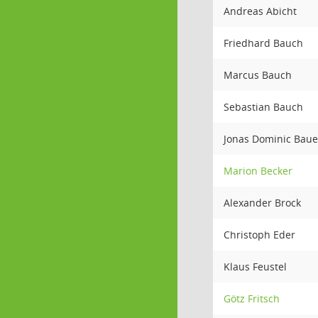
Andreas Abicht
Friedhard Bauch
Marcus Bauch
Sebastian Bauch
Jonas Dominic Baue
Marion Becker
Alexander Brock
Christoph Eder
Klaus Feustel
Götz Fritsch