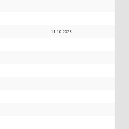
11.10.2025