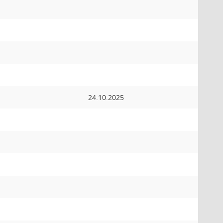
24.10.2025