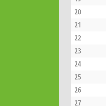
20
21
22
23
24
25
26
27