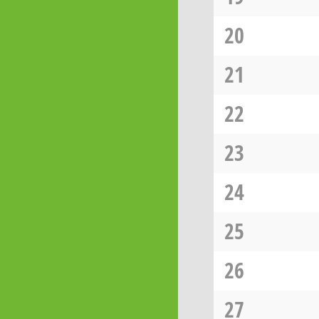
20
21
22
23
24
25
26
27