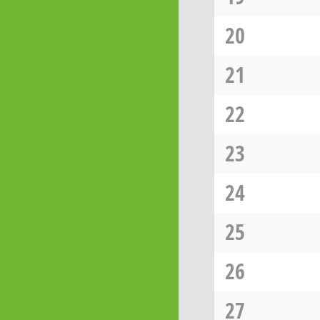
20
21
22
23
24
25
26
27