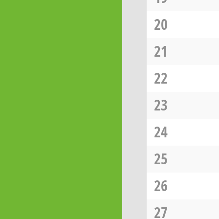
20
21
22
23
24
25
26
27