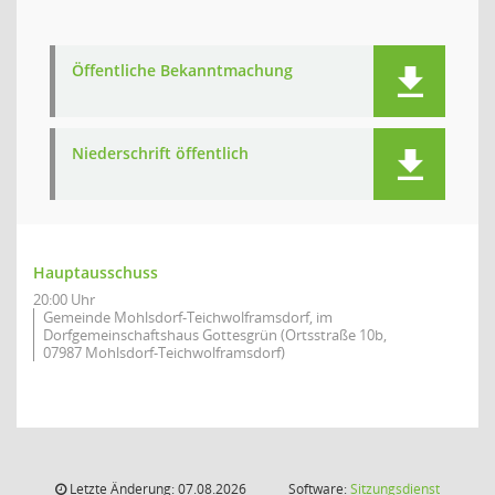
Öffentliche Bekanntmachung
Niederschrift öffentlich
Hauptausschuss
20:00 Uhr
Gemeinde Mohlsdorf-Teichwolframsdorf, im
Dorfgemeinschaftshaus Gottesgrün (Ortsstraße 10b,
07987 Mohlsdorf-Teichwolframsdorf)
Letzte Änderung: 07.08.2026
Software:
Sitzungsdienst