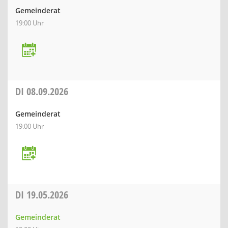
Gemeinderat
19:00 Uhr
DI
08.09.2026
Gemeinderat
19:00 Uhr
DI
19.05.2026
Gemeinderat