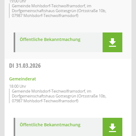
19:00 Uhr
Gemeinde Mohlsdorf-Teichwolframsdorf, im
Dorfgemeinschaftshaus Gottesgrün (Ortsstraße 10b,
07987 Mohlsdorf-Teichwolframsdorf)
Öffentliche Bekanntmachung
DI
31.03.2026
Gemeinderat
18:00 Uhr
Gemeinde Mohlsdorf-Teichwolframsdorf, im
Dorfgemeinschaftshaus Gottesgrün (Ortsstraße 10b,
07987 Mohlsdorf-Teichwolframsdorf)
Öffentliche Bekanntmachung