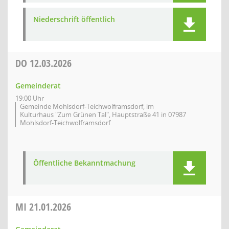
Niederschrift öffentlich
DO
12.03.2026
Gemeinderat
19:00 Uhr
Gemeinde Mohlsdorf-Teichwolframsdorf, im
Kulturhaus "Zum Grünen Tal", Hauptstraße 41 in 07987
Mohlsdorf-Teichwolframsdorf
Öffentliche Bekanntmachung
MI
21.01.2026