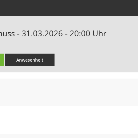
uss - 31.03.2026 - 20:00 Uhr
Anwesenheit