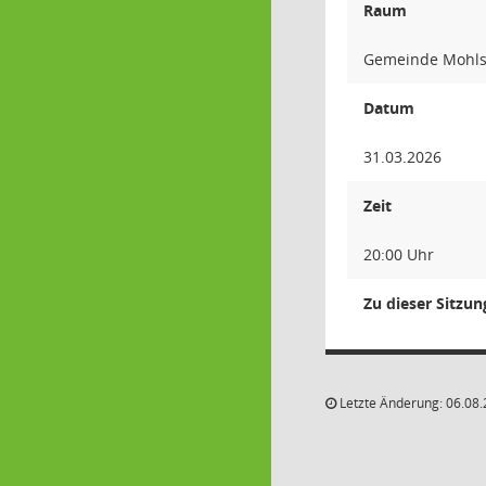
Raum
Gemeinde Mohlsd
Datum
31.03.2026
Zeit
20:00 Uhr
Zu dieser Sitzu
Letzte Änderung: 06.08.