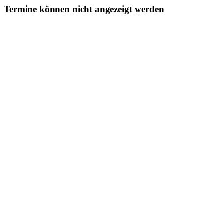
Termine können nicht angezeigt werden