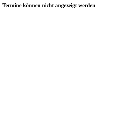
Termine können nicht angezeigt werden