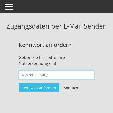
Toggle navigation
Zugangsdaten per E-Mail Senden
Kennwort anfordern
Geben Sie hier bitte Ihre
Nutzerkennung ein!